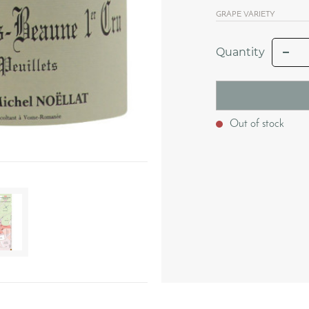
GRAPE VARIETY
Quantity
Out of stock